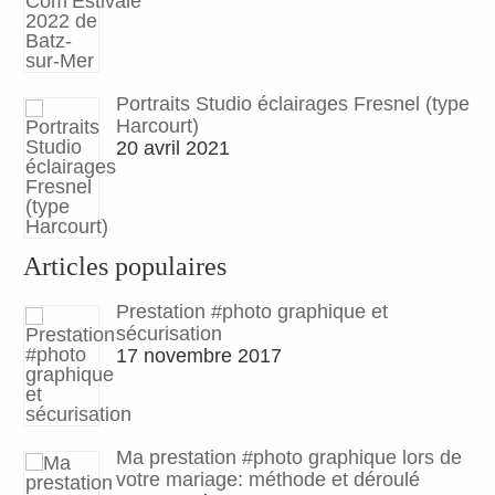
Portraits Studio éclairages Fresnel (type
Harcourt)
20 avril 2021
Articles populaires
Prestation #photo graphique et
sécurisation
17 novembre 2017
Ma prestation #photo graphique lors de
votre mariage: méthode et déroulé