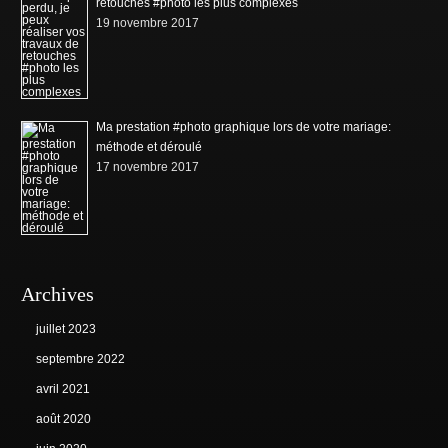
retouches #photo les plus complexes
19 novembre 2017
Ma prestation #photo graphique lors de votre mariage:
méthode et déroulé
17 novembre 2017
Archives
juillet 2023
septembre 2022
avril 2021
août 2020