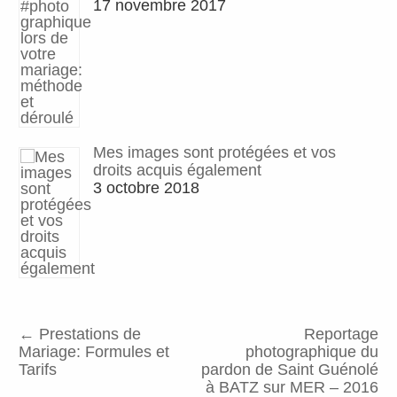
17 novembre 2017
Mes images sont protégées et vos
droits acquis également
3 octobre 2018
←
Prestations de
Reportage
Mariage: Formules et
photographique du
Tarifs
pardon de Saint Guénolé
à BATZ sur MER – 2016