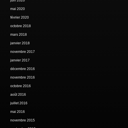
juin 2020
mai 2020
février 2020
octobre 2018
mars 2018
janvier 2018
novembre 2017
janvier 2017
décembre 2016
novembre 2016
octobre 2016
août 2016
juillet 2016
mai 2016
novembre 2015