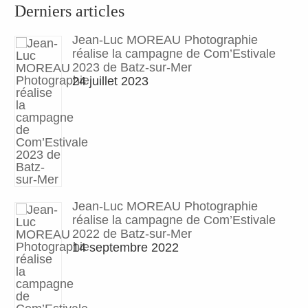
Derniers articles
Jean-Luc MOREAU Photographie
réalise la campagne de Com’Estivale
2023 de Batz-sur-Mer
24 juillet 2023
Jean-Luc MOREAU Photographie
réalise la campagne de Com’Estivale
2022 de Batz-sur-Mer
14 septembre 2022