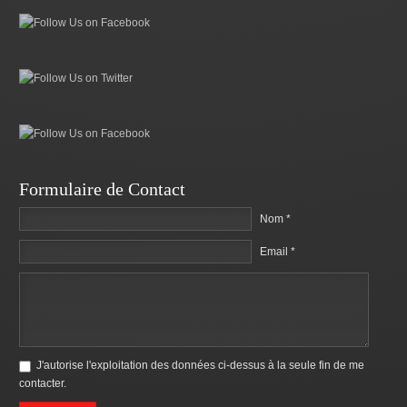
Formulaire de Contact
Nom *
Email *
J'autorise l'exploitation des données ci-dessus à la seule fin de me
contacter.