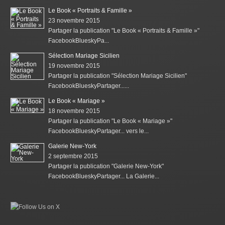
Le Book « Portraits & Famille »
23 novembre 2015
Partager la publication "Le Book « Portraits & Famille »"
FacebookBlueskyPa...
Sélection Mariage Sicilien
19 novembre 2015
Partager la publication "Sélection Mariage Sicilien"
FacebookBlueskyPartager......
Le Book « Mariage »
18 novembre 2015
Partager la publication "Le Book « Mariage »"
FacebookBlueskyPartager... vers le...
Galerie New-York
2 septembre 2015
Partager la publication "Galerie New-York"
FacebookBlueskyPartager... La Galerie...