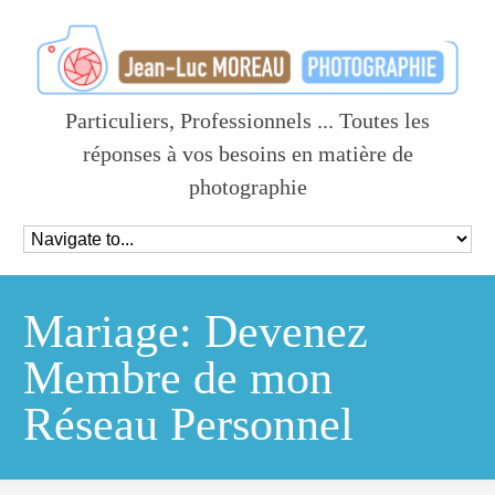
Particuliers, Professionnels ... Toutes les
réponses à vos besoins en matière de
photographie
Mariage: Devenez
Membre de mon
Réseau Personnel