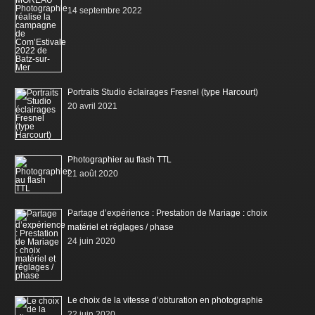
14 septembre 2022
Portraits Studio éclairages Fresnel (type Harcourt)
20 avril 2021
Photographier au flash TTL
21 août 2020
Partage d’expérience : Prestation de Mariage : choix
matériel et réglages / phase
24 juin 2020
Le choix de la vitesse d’obturation en photographie
22 juin 2020