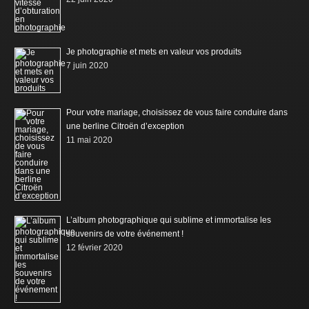
Je photographie et mets en valeur vos produits
7 juin 2020
Pour votre mariage, choisissez de vous faire conduire dans
une berline Citroën d’exception
11 mai 2020
L’album photographique qui sublime et immortalise les
souvenirs de votre événement !
12 février 2020