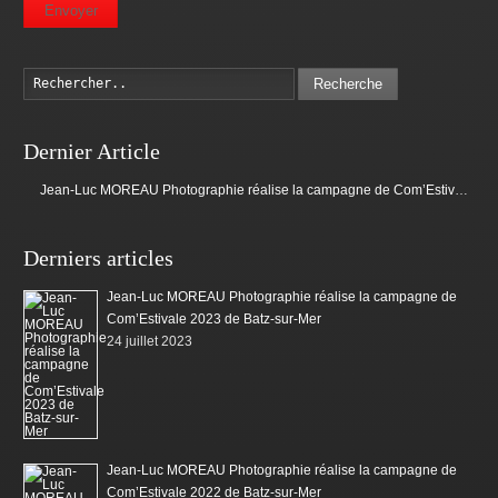
Envoyer
Recherche
Dernier Article
Jean-Luc MOREAU Photographie réalise la campagne de Com’Estivale 2023 de Batz-sur-Mer
Derniers articles
Jean-Luc MOREAU Photographie réalise la campagne de
Com’Estivale 2023 de Batz-sur-Mer
24 juillet 2023
Jean-Luc MOREAU Photographie réalise la campagne de
Com’Estivale 2022 de Batz-sur-Mer