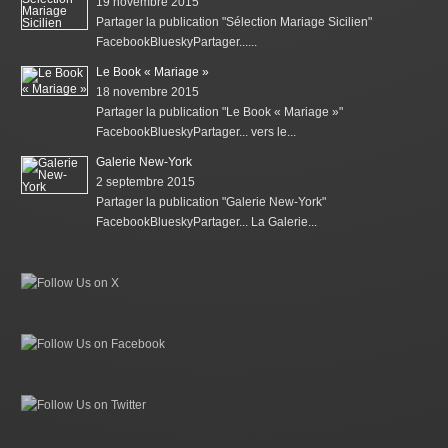
19 novembre 2015
Partager la publication "Sélection Mariage Sicilien"
FacebookBlueskyPartager......
Le Book « Mariage »
18 novembre 2015
Partager la publication "Le Book « Mariage »"
FacebookBlueskyPartager... vers le...
Galerie New-York
2 septembre 2015
Partager la publication "Galerie New-York"
FacebookBlueskyPartager... La Galerie...