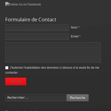
Formulaire de Contact
Nom *
Email *
J'autorise l'exploitation des données ci-dessus à la seule fin de me
contacter.
Envoyer
Recherche