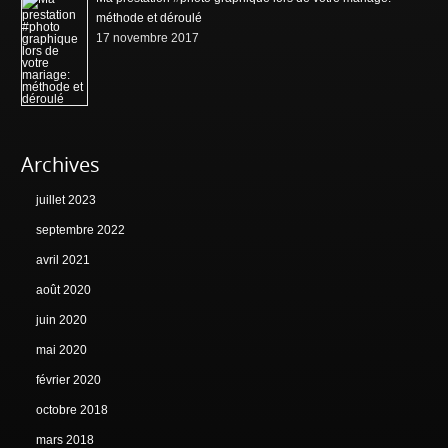
méthode et déroulé
17 novembre 2017
Archives
juillet 2023
septembre 2022
avril 2021
août 2020
juin 2020
mai 2020
février 2020
octobre 2018
mars 2018