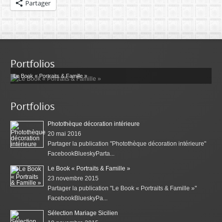
Partager
Portfolios
Le Book « Portraits & Famille »
Portfolios
Photothèque décoration intérieure
20 mai 2016
Partager la publication "Photothèque décoration intérieure"
FacebookBlueskyParta...
Le Book « Portraits & Famille »
23 novembre 2015
Partager la publication "Le Book « Portraits & Famille »"
FacebookBlueskyPa...
Sélection Mariage Sicilien