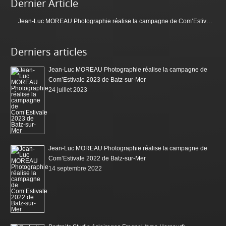
Dernier Article
Jean-Luc MOREAU Photographie réalise la campagne de Com’Estivale 2023 de Batz-sur-Mer
Derniers articles
Jean-Luc MOREAU Photographie réalise la campagne de
Com’Estivale 2023 de Batz-sur-Mer
24 juillet 2023
Jean-Luc MOREAU Photographie réalise la campagne de
Com’Estivale 2022 de Batz-sur-Mer
14 septembre 2022