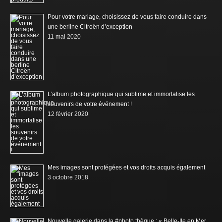
Pour votre mariage, choisissez de vous faire conduire dans
une berline Citroën d’exception
11 mai 2020
L’album photographique qui sublime et immortalise les
souvenirs de votre événement !
12 février 2020
Mes images sont protégées et vos droits acquis également
3 octobre 2018
Nouvelle galerie dans la #photo thèque : « Belle-Ile en Mer,