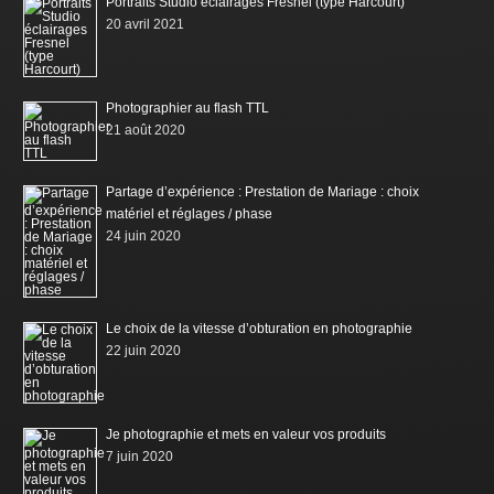
Portraits Studio éclairages Fresnel (type Harcourt)
20 avril 2021
Photographier au flash TTL
21 août 2020
Partage d’expérience : Prestation de Mariage : choix
matériel et réglages / phase
24 juin 2020
Le choix de la vitesse d’obturation en photographie
22 juin 2020
Je photographie et mets en valeur vos produits
7 juin 2020