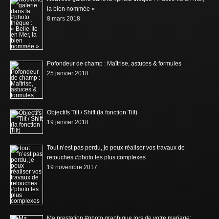
la bien nommée »
8 mars 2018
Pofondeur de champ : Maîtrise, astuces & formules
25 janvier 2018
Objectifs Tilt / Shift (la fonction Tilt)
19 janvier 2018
Tout n’est pas perdu, je peux réaliser vos travaux de
retouches #photo les plus complexes
19 novembre 2017
Ma prestation #photo graphique lors de votre mariage: