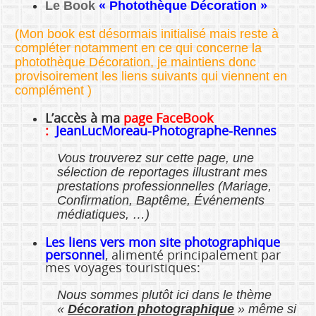
Le Book
« Photothèque Décoration »
(Mon book est désormais initialisé mais reste à
compléter notamment en ce qui concerne la
photothèque Décoration, je maintiens donc
provisoirement les liens suivants qui viennent en
complément )
L’accès à ma
page FaceBook
:
JeanLucMoreau-Photographe-Rennes
Vous trouverez sur cette page, une
sélection de reportages illustrant mes
prestations professionnelles (Mariage,
Confirmation, Baptême, Événements
médiatiques, …)
Les liens vers mon site photographique
personnel
, alimenté principalement par
mes voyages touristiques:
Nous sommes plutôt ici dans le thème
«
Décoration photographique
» même si