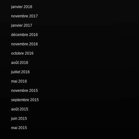
janvier 2018
novembre 2017
janvier 2017
décembre 2016
novembre 2016
octobre 2016
août 2016
juillet 2016
mai 2016
novembre 2015
septembre 2015
août 2015
juin 2015
mai 2015