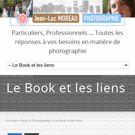
Particuliers, Professionnels ... Toutes les
réponses à vos besoins en matière de
photographie
Le Book et les liens
Accueil
»
Book & Photographe
»
Le Book et les liens