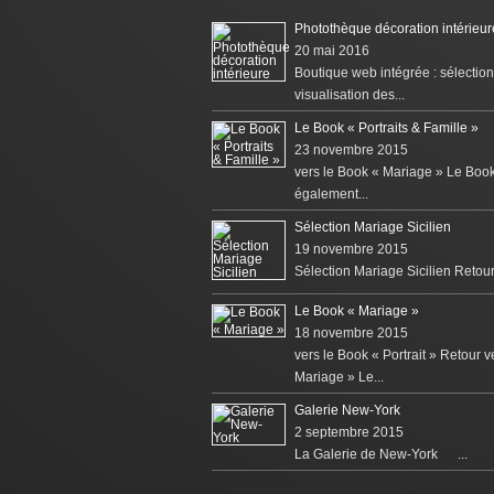
18 novembre 2015
vers le Book « Portrait » Retour 
Mariage » Le...
Galerie New-York
2 septembre 2015
La Galerie de New-York ...