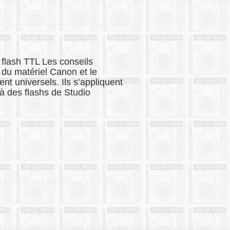
 flash TTL Les conseils
c du matériel Canon et le
nt universels. Ils s’appliquent
’à des flashs de Studio