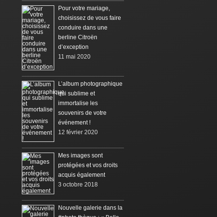
Pour votre mariage,
choisissez de vous faire
conduire dans une
berline Citroën
d’exception
11 mai 2020
L’album photographique
qui sublime et
immortalise les
souvenirs de votre
événement !
12 février 2020
Mes images sont
protégées et vos droits
acquis également
3 octobre 2018
Nouvelle galerie dans la