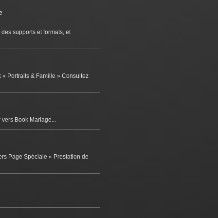
vers Page Spéciale « Prestation de