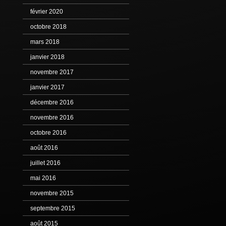
février 2020
octobre 2018
mars 2018
janvier 2018
novembre 2017
janvier 2017
décembre 2016
novembre 2016
octobre 2016
août 2016
juillet 2016
mai 2016
novembre 2015
septembre 2015
août 2015