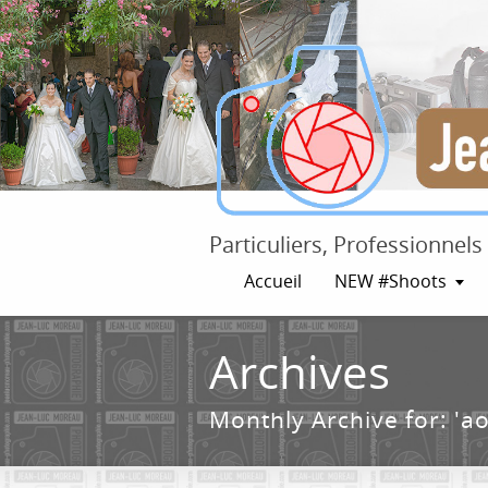
Particuliers, Professionnel
Accueil
NEW #Shoots
Archives
Monthly Archive for: 'ao