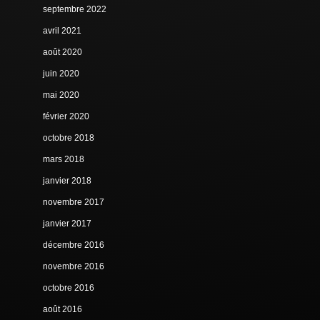
septembre 2022
avril 2021
août 2020
juin 2020
mai 2020
février 2020
octobre 2018
mars 2018
janvier 2018
novembre 2017
janvier 2017
décembre 2016
novembre 2016
octobre 2016
août 2016