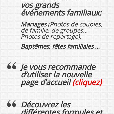
vos grands
événements familiaux:
Mariages
(Photos de couples,
de famille, de groupes…
Photos de reportage),
Baptêmes, fêtes familiales …
Je vous recommande
d’utiliser la nouvelle
page d’accueil
(cliquez)
Découvrez les
différentes
formules et