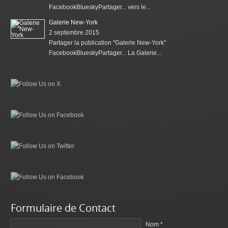
FacebookBlueskyPartager... vers le...
Galerie New-York
2 septembre 2015
Partager la publication "Galerie New-York"
FacebookBlueskyPartager... La Galerie...
Formulaire de Contact
Nom *