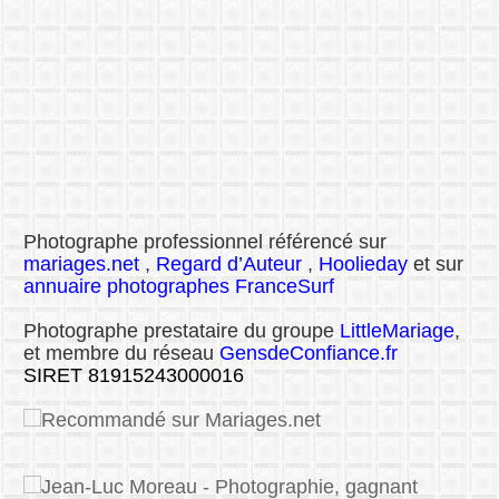
Photographe professionnel référencé sur
mariages.net
,
Regard d’Auteur
,
Hoolieday
et sur
annuaire photographes FranceSurf
Photographe prestataire du groupe
LittleMariage
,
et membre du réseau
GensdeConfiance.fr
SIRET 81915243000016