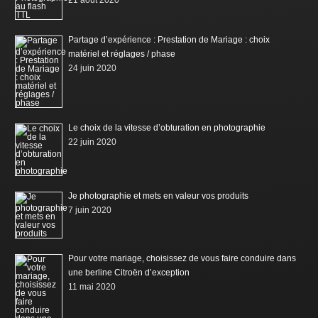
Partage d’expérience : Prestation de Mariage : choix
matériel et réglages / phase
24 juin 2020
Le choix de la vitesse d’obturation en photographie
22 juin 2020
Je photographie et mets en valeur vos produits
7 juin 2020
Pour votre mariage, choisissez de vous faire conduire dans
une berline Citroën d’exception
11 mai 2020