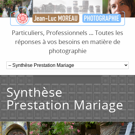
Particuliers, Professionnels ... Toutes les
réponses à vos besoins en matière de
photographie
Synthèse
Prestation Mariage