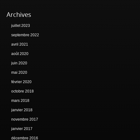
Archives
juillet 2023
septembre 2022
avril 2021
août 2020
juin 2020
mai 2020
février 2020
octobre 2018
mars 2018
janvier 2018
novembre 2017
janvier 2017
décembre 2016