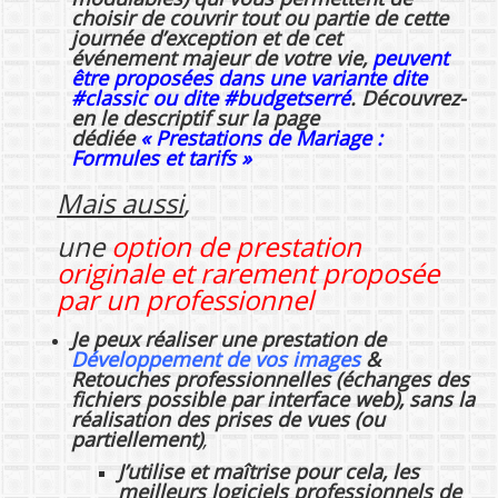
choisir de couvrir tout ou partie de cette
journée d’exception et de cet
événement majeur de votre vie,
peuvent
être proposées dans une variante dite
#classic ou dite #budgetserré
. Découvrez-
en le descriptif sur la page
dédiée
« Prestations de Mariage :
Formules et tarifs »
Mais aussi
,
une
option de prestation
originale et rarement proposée
par un professionnel
Je peux réaliser une prestation de
Développement de vos images
&
Retouches professionnelles (échanges des
fichiers possible par interface web), sans la
réalisation des prises de vues (ou
partiellement)
,
J’utilise et maîtrise pour cela, les
meilleurs logiciels professionnels de