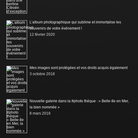
L’album photographique qui sublime et immortalise les
souvenirs de votre événement !
12 février 2020
Mes images sont protégées et vos droits acquis également
3 octobre 2018
Nouvelle galerie dans la #photo thèque : « Belle-Ile en Mer,
la bien nommée »
8 mars 2018