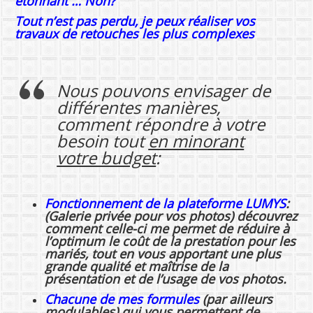
étonnant … Non?
Tout n’est pas perdu, je peux réaliser vos
travaux de retouches les plus complexes
Nous pouvons envisager de
différentes manières,
comment répondre à votre
besoin tout
en minorant
votre budget
:
Fonctionnement de la plateforme LUMYS
:
(Galerie privée pour vos photos) découvrez
comment celle-ci me permet de réduire à
l’optimum le coût de la prestation pour les
mariés, tout en vous apportant une plus
grande qualité et maîtrise de la
présentation et de l’usage de vos photos.
Chacune de mes formules
(par ailleurs
modulables) qui vous permettent de