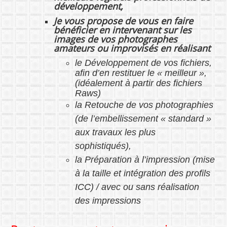
développement,
Je vous propose de vous en faire
bénéficier en intervenant sur les
images de vos photographes
amateurs ou improvisés en réalisant
le Développement de vos fichiers,
afin d’en restituer le « meilleur »,
(idéalement à partir des fichiers
Raws)
la Retouche de vos photographies
(de l’embellissement « standard »
aux travaux les plus
sophistiqués),
la Préparation à l’impression (mise
à la taille et intégration des profils
ICC) / avec ou sans réalisation
des impressions