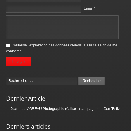
Email *
J'autorise l'exploitation des données ci-dessus à la seule fin de me
contacter.
Envoyer
Recherche
Dernier Article
Jean-Luc MOREAU Photographie réalise la campagne de Com’Estivale 2023 de Batz-sur-Mer
Derniers articles