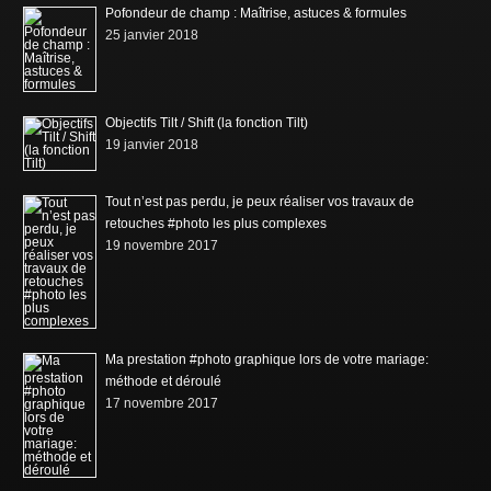
Pofondeur de champ : Maîtrise, astuces & formules
25 janvier 2018
Objectifs Tilt / Shift (la fonction Tilt)
19 janvier 2018
Tout n’est pas perdu, je peux réaliser vos travaux de
retouches #photo les plus complexes
19 novembre 2017
Ma prestation #photo graphique lors de votre mariage:
méthode et déroulé
17 novembre 2017