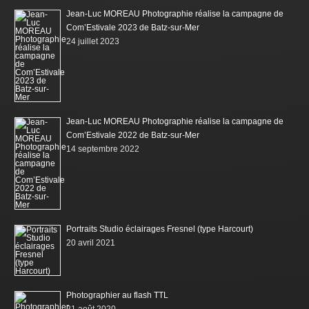
Jean-Luc MOREAU Photographie réalise la campagne de
Com’Estivale 2023 de Batz-sur-Mer
24 juillet 2023
Jean-Luc MOREAU Photographie réalise la campagne de
Com’Estivale 2022 de Batz-sur-Mer
14 septembre 2022
Portraits Studio éclairages Fresnel (type Harcourt)
20 avril 2021
Photographier au flash TTL
21 août 2020