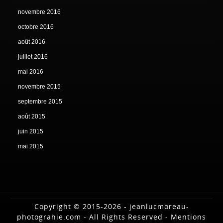
novembre 2016
octobre 2016
août 2016
juillet 2016
mai 2016
novembre 2015
septembre 2015
août 2015
juin 2015
mai 2015
Copyright © 2015-2026 - jeanlucmoreau-
photograhie.com - All Rights Reserved -
Mentions