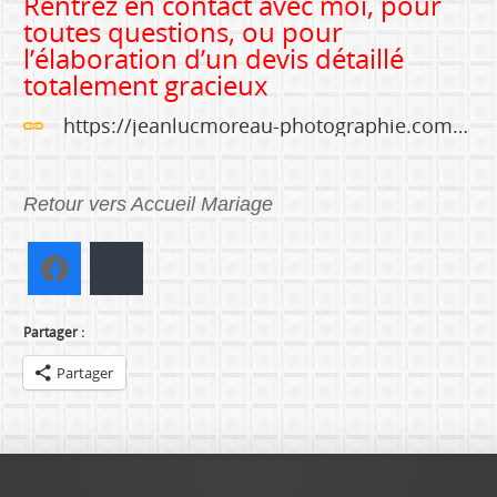
Rentrez en contact avec moi, pour
toutes questions, ou pour
l’élaboration d’un devis détaillé
totalement gracieux
https://jeanlucmoreau-photographie.com/contactez-moi/
Retour vers Accueil Mariage
Facebook
Bluesky
Partager :
Partager