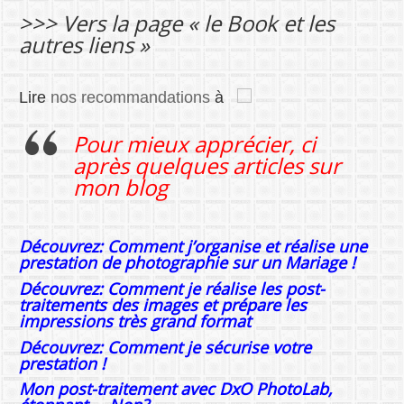
>>>
Vers la page « le Book et les
autres liens »
Lire
nos recommandations
à
Pour mieux apprécier, ci
après quelques articles sur
mon blog
Découvrez: Comment j’organise et réalise une
prestation de photographie sur un Mariage !
Découvrez: Comment je réalise les post-
traitements des images et prépare les
impressions très grand format
Découvrez: Comment je sécurise votre
prestation !
Mon post-traitement avec DxO PhotoLab,