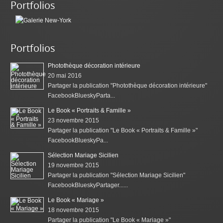
Portfolios
Portfolios
Photothèque décoration intérieure
20 mai 2016
Partager la publication "Photothèque décoration intérieure"
FacebookBlueskyParta...
Le Book « Portraits & Famille »
23 novembre 2015
Partager la publication "Le Book « Portraits & Famille »"
FacebookBlueskyPa...
Sélection Mariage Sicilien
19 novembre 2015
Partager la publication "Sélection Mariage Sicilien"
FacebookBlueskyPartager......
Le Book « Mariage »
18 novembre 2015
Partager la publication "Le Book « Mariage »"