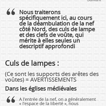
Nous traiterons
spécifiquement ici, au cours
de la déambulation de la nef
côté Nord, des culs de lampe
et des clefs de voûte, qui
mérite à elles seules un
descriptif approfondi
Culs de lampes :
(Ce sont les supports des arêtes des
voûtes) = AVERTISSEMENTS
Dans les églises médiévales
A l’entrée de la nef, on a généralement
« l’espace de la liberté », nous