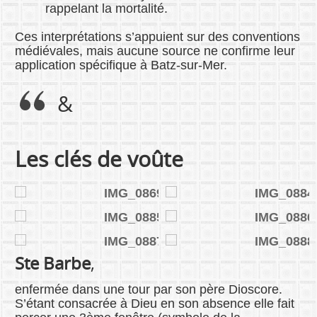
rappelant la mortalité.
Ces interprétations s’appuient sur des conventions
médiévales, mais aucune source ne confirme leur
application spécifique à Batz-sur-Mer.
&
Les clés de voûte
Ste Barbe
,
enfermée dans une tour par son père Dioscore.
S’étant consacrée à Dieu en son absence elle fait