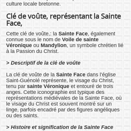
culture locale bretonne.
Clé de voûte, représentant la Sainte
Face,
Cette clé de voûte,: la
Sainte Face
, également
connue sous le nom de
Voile de sainte
Véronique
ou
Mandylion
, un symbole chrétien lié
à la Passion du Christ.
> Descriptif de la clé de voûte
La clé de voûte de la
Sainte Face
dans l’église
Saint-Guénolé représente, le visage du Christ,
tenu par
sainte Véronique
et entouré de trois
anges. Cette iconographie est typique des
représentations médiévales de la Sainte Face, où
le visage du Christ est souvent montré sur un
linge, parfois encadré par des figures angéliques
ou des saints.
> Histoire et signification de la Sainte Face