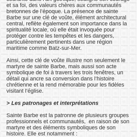
et sa foi, des valeurs chères aux communautés
bretonnes de l’époque. La présence de sainte
Barbe sur une clé de voûte, élément architectural
central, reflète également son importance dans la
spiritualité locale, où elle était invoquée pour
protéger contre les tempêtes et les dangers,
particulièrement pertinents dans une région
maritime comme Batz-sur-Mer.
Ainsi, cette clé de voûte illustre non seulement le
martyre de sainte Barbe, mais aussi son acte
symbolique de foi à travers les trois fenêtres, un
détail qui ancre sa conversion dans l’histoire
chrétienne et la rend mémorable pour les fidèles
visitant l’église.
> Les patronages et interprétations
Sainte Barbe est la patronne de plusieurs groupes
professionnels et communautés,
en raison de son
martyre et des éléments symboliques de son
histoire. Elle est notamment :