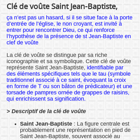
Clé de voûte Saint Jean-Baptiste,
ça n’est pas un hasard, si il se situe face à la porte
d’entrée de l’église, le non croyant, est invité à
entrer pour rencontrer Dieu, ce qui renforce
l’hypothèse de la présence de st Jean-Baptiste en
clef de voûte
La clé de voûte se distingue par sa riche
iconographie et sa symbolique. Cette clé de voûte
représente Saint Jean-Baptiste,
identifiable par
des éléments spécifiques tels que le tau (symbole
traditionnel associé à ce saint, évoquant la croix
en forme de T ou son bâton de prédicateur) et une
torsade de pampres ornée de grappes de raisins,
qui enrichissent sa signification.
> Descriptif de la clé de voûte
Saint Jean-Baptiste
: La figure centrale est
probablement une représentation en pied de
Saint Jean-Baptiste, souvent associé au