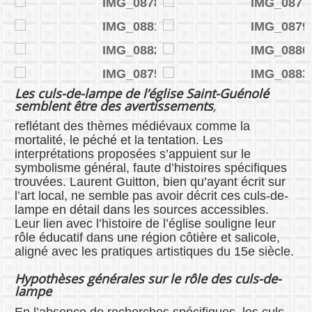
Les culs-de-lampe de l’église Saint-Guénolé
semblent être des avertissements
,
reflétant des thèmes médiévaux comme la
mortalité, le péché et la tentation. Les
interprétations proposées s’appuient sur le
symbolisme général, faute d’histoires spécifiques
trouvées. Laurent Guitton, bien qu’ayant écrit sur
l’art local, ne semble pas avoir décrit ces culs-de-
lampe en détail dans les sources accessibles.
Leur lien avec l’histoire de l’église souligne leur
rôle éducatif dans une région côtière et salicole,
aligné avec les pratiques artistiques du 15e siècle.
Hypothèses générales sur le rôle des culs-de-
lampe