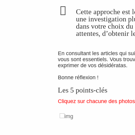
Cette approche est 
une investigation pl
dans votre choix du 
attentes, d’obtenir 
En consultant les articles qui su
vous sont essentiels. Vous trouve
exprimer de vos désidératas.
Bonne réflexion !
Les 5 points-clés
Cliquez sur chacune des photos q