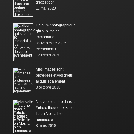
d’exception
11 mai 2020
L’album photographique
qui sublime et
immortalise les
souvenirs de votre
événement !
12 février 2020
Mes images sont
protégées et vos droits
acquis également
3 octobre 2018
Nouvelle galerie dans la
#photo thèque : « Belle-
Ile en Mer, la bien
nommée »
8 mars 2018