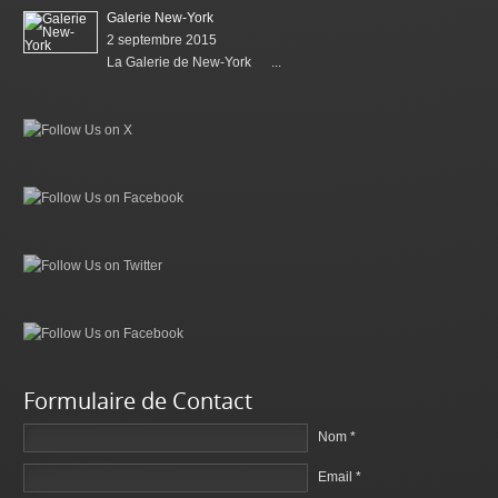
Galerie New-York
2 septembre 2015
La Galerie de New-York ...
Formulaire de Contact
Nom *
Email *