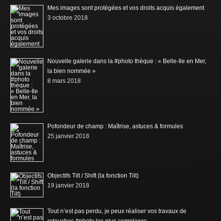
Mes images sont protégées et vos droits acquis également
3 octobre 2018
Nouvelle galerie dans la #photo thèque : « Belle-Ile en Mer,
la bien nommée »
8 mars 2018
Pofondeur de champ : Maîtrise, astuces & formules
25 janvier 2018
Objectifs Tilt / Shift (la fonction Tilt)
19 janvier 2018
Tout n’est pas perdu, je peux réaliser vos travaux de