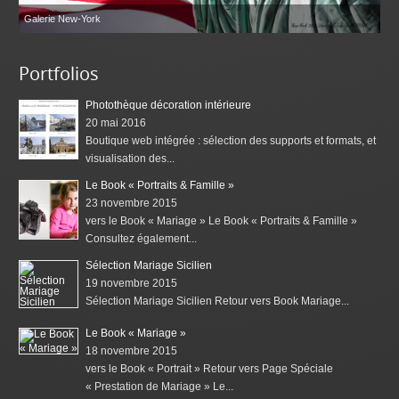
Galerie New-York
Portfolios
Photothèque décoration intérieure
20 mai 2016
Boutique web intégrée : sélection des supports et formats, et
visualisation des...
Le Book « Portraits & Famille »
23 novembre 2015
vers le Book « Mariage » Le Book « Portraits & Famille »
Consultez également...
Sélection Mariage Sicilien
19 novembre 2015
Sélection Mariage Sicilien Retour vers Book Mariage...
Le Book « Mariage »
18 novembre 2015
vers le Book « Portrait » Retour vers Page Spéciale
« Prestation de Mariage » Le...