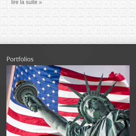
lire la suite »
Portfolios