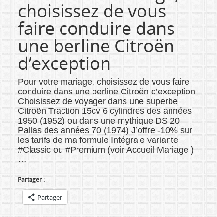
choisissez de vous
faire conduire dans
une berline Citroën
d’exception
Pour votre mariage, choisissez de vous faire
conduire dans une berline Citroën d’exception
Choisissez de voyager dans une superbe
Citroën Traction 15cv 6 cylindres des années
1950 (1952) ou dans une mythique DS 20
Pallas des années 70 (1974) J’offre -10% sur
les tarifs de ma formule Intégrale variante
#Classic ou #Premium (voir Accueil Mariage )
…
Partager :
Partager