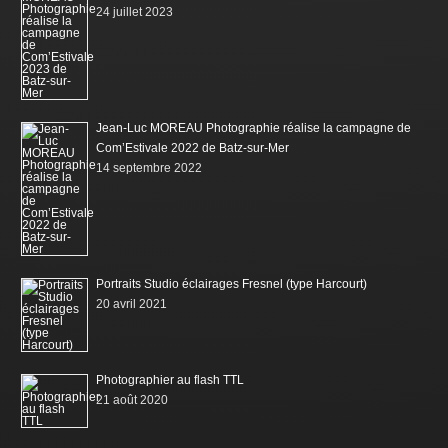
24 juillet 2023
Jean-Luc MOREAU Photographie réalise la campagne de
Com’Estivale 2022 de Batz-sur-Mer
14 septembre 2022
Portraits Studio éclairages Fresnel (type Harcourt)
20 avril 2021
Photographier au flash TTL
21 août 2020