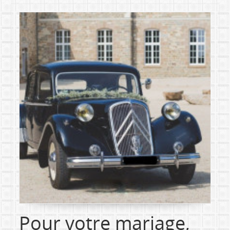
Pour votre mariage,