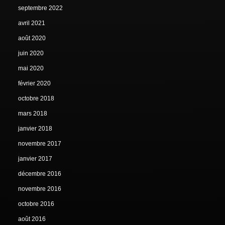
septembre 2022
avril 2021
août 2020
juin 2020
mai 2020
février 2020
octobre 2018
mars 2018
janvier 2018
novembre 2017
janvier 2017
décembre 2016
novembre 2016
octobre 2016
août 2016