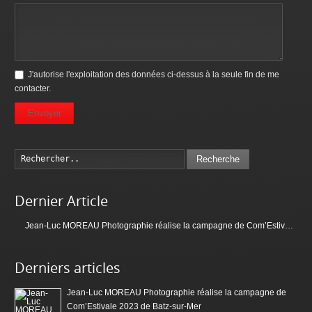
J'autorise l'exploitation des données ci-dessus à la seule fin de me
contacter.
Envoyer
Recherche
Dernier Article
Jean-Luc MOREAU Photographie réalise la campagne de Com’Estivale 2023 de Batz-sur-Mer
Derniers articles
Jean-Luc MOREAU Photographie réalise la campagne de
Com’Estivale 2023 de Batz-sur-Mer