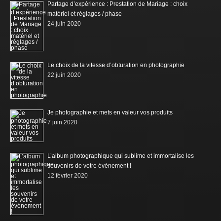
Partage d’expérience : Prestation de Mariage : choix
matériel et réglages / phase
24 juin 2020
Le choix de la vitesse d’obturation en photographie
22 juin 2020
Je photographie et mets en valeur vos produits
7 juin 2020
L’album photographique qui sublime et immortalise les
souvenirs de votre événement !
12 février 2020