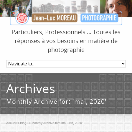
Particuliers, Professionnels ... Toutes les
réponses à vos besoins en matière de
photographie
Archives
Monthly Archive for: 'mai, 2020'
Accueil
»
Blog+
»
Monthly Archive for: 'mai 11th, 2020'