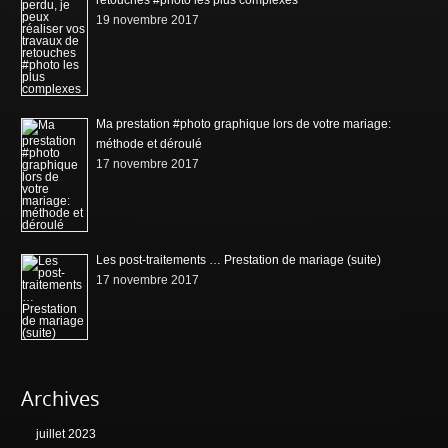
retouches #photo les plus complexes
19 novembre 2017
Ma prestation #photo graphique lors de votre mariage:
méthode et déroulé
17 novembre 2017
Les post-traitements … Prestation de mariage (suite)
17 novembre 2017
Archives
juillet 2023