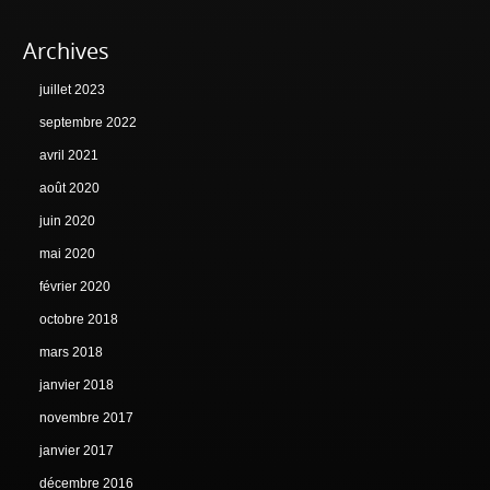
Archives
juillet 2023
septembre 2022
avril 2021
août 2020
juin 2020
mai 2020
février 2020
octobre 2018
mars 2018
janvier 2018
novembre 2017
janvier 2017
décembre 2016