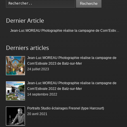
Recherche
Dernier Article
Jean-Luc MOREAU Photographie réalise la campagne de Com’Estivale 2023 de Batz-sur-Mer
Derniers articles
Jean-Luc MOREAU Photographie réalise la campagne de
Com’Estivale 2023 de Batz-sur-Mer
24 juillet 2023
Jean-Luc MOREAU Photographie réalise la campagne de
Com’Estivale 2022 de Batz-sur-Mer
14 septembre 2022
Portraits Studio éclairages Fresnel (type Harcourt)
20 avril 2021