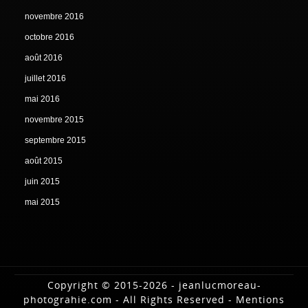
novembre 2016
octobre 2016
août 2016
juillet 2016
mai 2016
novembre 2015
septembre 2015
août 2015
juin 2015
mai 2015
Copyright © 2015-2026 - jeanlucmoreau-
photograhie.com - All Rights Reserved -
Mentions