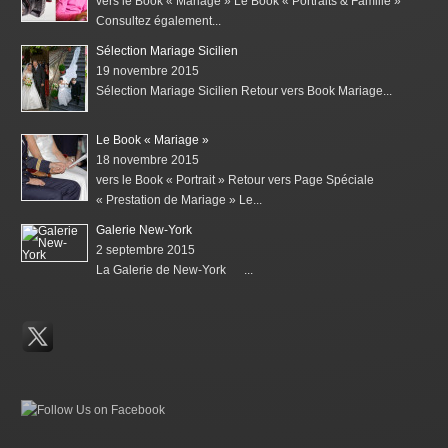
vers le Book « Mariage » Le Book « Portraits & Famille »
Consultez également...
Sélection Mariage Sicilien
19 novembre 2015
Sélection Mariage Sicilien Retour vers Book Mariage...
Le Book « Mariage »
18 novembre 2015
vers le Book « Portrait » Retour vers Page Spéciale
« Prestation de Mariage » Le...
Galerie New-York
2 septembre 2015
La Galerie de New-York ...