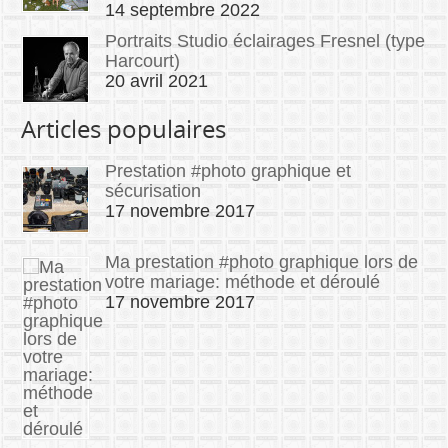
14 septembre 2022
Portraits Studio éclairages Fresnel (type
Harcourt)
20 avril 2021
Articles populaires
Prestation #photo graphique et
sécurisation
17 novembre 2017
Ma prestation #photo graphique lors de
votre mariage: méthode et déroulé
17 novembre 2017