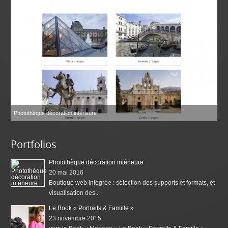
Photothèque décoration intérieure
Portfolios
Photothèque décoration intérieure
20 mai 2016
Boutique web intégrée : sélection des supports et formats, et
visualisation des...
Le Book « Portraits & Famille »
23 novembre 2015