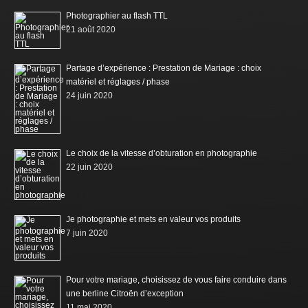
Photographier au flash TTL
21 août 2020
Partage d’expérience : Prestation de Mariage : choix
matériel et réglages / phase
24 juin 2020
Le choix de la vitesse d’obturation en photographie
22 juin 2020
Je photographie et mets en valeur vos produits
7 juin 2020
Pour votre mariage, choisissez de vous faire conduire dans
une berline Citroën d’exception
11 mai 2020