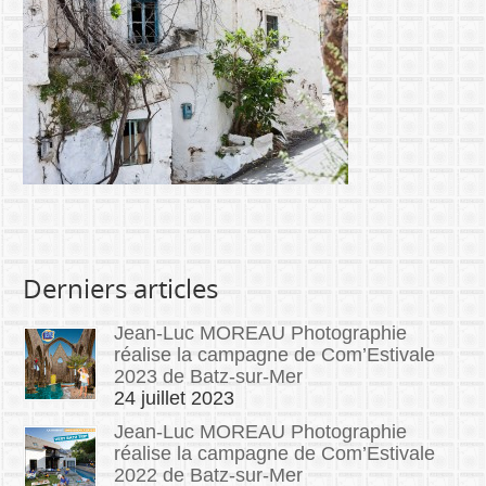
Derniers articles
Jean-Luc MOREAU Photographie
réalise la campagne de Com’Estivale
2023 de Batz-sur-Mer
24 juillet 2023
Jean-Luc MOREAU Photographie
réalise la campagne de Com’Estivale
2022 de Batz-sur-Mer