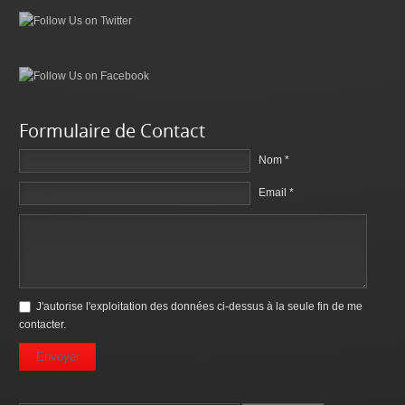
Formulaire de Contact
Nom *
Email *
J'autorise l'exploitation des données ci-dessus à la seule fin de me
contacter.
Envoyer