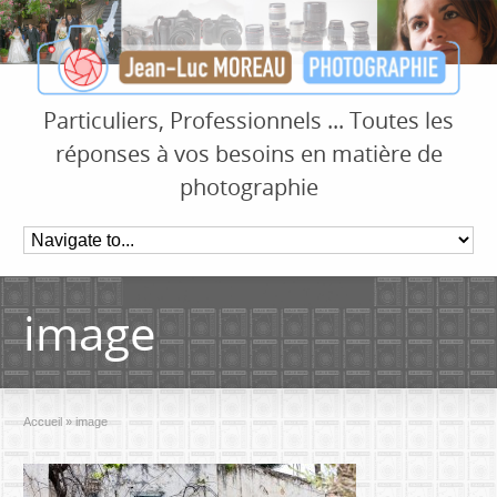
Particuliers, Professionnels ... Toutes les
réponses à vos besoins en matière de
photographie
image
Accueil
»
image