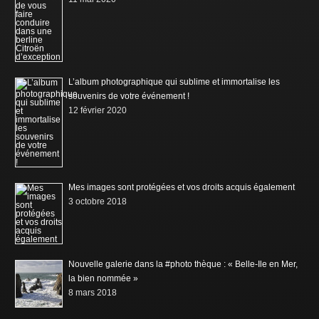
L’album photographique qui sublime et immortalise les
souvenirs de votre événement !
12 février 2020
Mes images sont protégées et vos droits acquis également
3 octobre 2018
Nouvelle galerie dans la #photo thèque : « Belle-Ile en Mer,
la bien nommée »
8 mars 2018