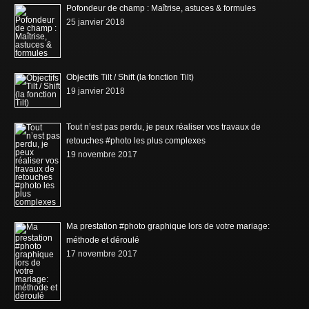
Pofondeur de champ : Maîtrise, astuces & formules
25 janvier 2018
Objectifs Tilt / Shift (la fonction Tilt)
19 janvier 2018
Tout n’est pas perdu, je peux réaliser vos travaux de
retouches #photo les plus complexes
19 novembre 2017
Ma prestation #photo graphique lors de votre mariage:
méthode et déroulé
17 novembre 2017