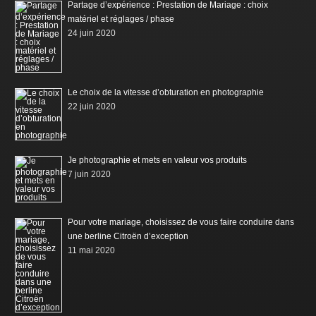
Partage d’expérience : Prestation de Mariage : choix
matériel et réglages / phase
24 juin 2020
Le choix de la vitesse d’obturation en photographie
22 juin 2020
Je photographie et mets en valeur vos produits
7 juin 2020
Pour votre mariage, choisissez de vous faire conduire dans
une berline Citroën d’exception
11 mai 2020