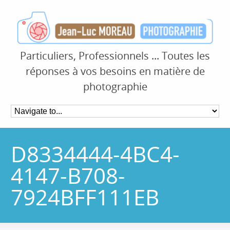
Particuliers, Professionnels ... Toutes les
réponses à vos besoins en matière de
photographie
D8334444-4BC4-
4147-B708-
7924BFF111EB