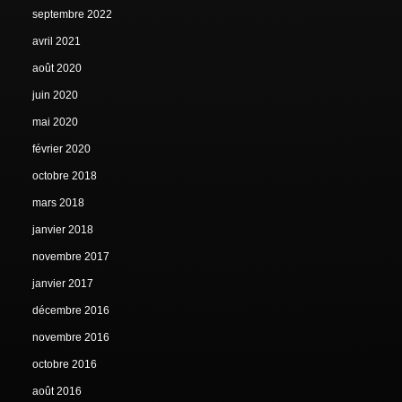
septembre 2022
avril 2021
août 2020
juin 2020
mai 2020
février 2020
octobre 2018
mars 2018
janvier 2018
novembre 2017
janvier 2017
décembre 2016
novembre 2016
octobre 2016
août 2016