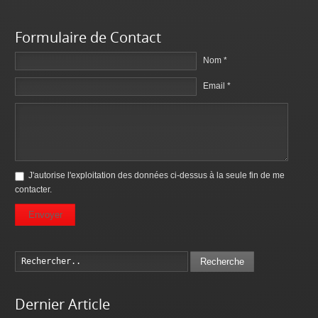
Formulaire de Contact
Nom *
Email *
J'autorise l'exploitation des données ci-dessus à la seule fin de me
contacter.
Envoyer
Recherche
Dernier Article