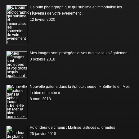
L’album photographique qui sublime et immortalise les
souvenirs de votre événement !
12 février 2020
Mes images sont protégées et vos droits acquis également
3 octobre 2018
Nouvelle galerie dans la #photo thèque : « Belle-Ile en Mer,
la bien nommée »
8 mars 2018
Pofondeur de champ : Maîtrise, astuces & formules
25 janvier 2018