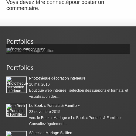
Voys devez être
connecté
pour poster un
commentaire.
Portfolios
Sélection Mariage Sicilien
Portfolios
Photothèque décoration intérieure
20 mai 2016
Boutique web intégrée : sélection des supports et formats, et
visualisation des...
Le Book « Portraits & Famille »
23 novembre 2015
vers le Book « Mariage » Le Book « Portraits & Famille »
Consultez également...
Sélection Mariage Sicilien