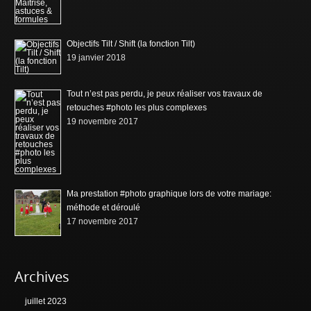
Objectifs Tilt / Shift (la fonction Tilt)
19 janvier 2018
Tout n’est pas perdu, je peux réaliser vos travaux de
retouches #photo les plus complexes
19 novembre 2017
Ma prestation #photo graphique lors de votre mariage:
méthode et déroulé
17 novembre 2017
Archives
juillet 2023