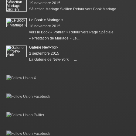
19 novembre 2015
Sélection Mariage Sicilien Retour vers Book Mariage...
Le Book « Mariage »
18 novembre 2015
vers le Book « Portrait » Retour vers Page Spéciale
« Prestation de Mariage » Le...
Galerie New-York
2 septembre 2015
La Galerie de New-York ...