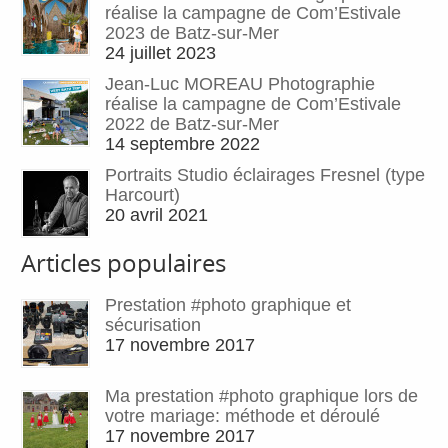
réalise la campagne de Com’Estivale
2023 de Batz-sur-Mer
24 juillet 2023
Jean-Luc MOREAU Photographie
réalise la campagne de Com’Estivale
2022 de Batz-sur-Mer
14 septembre 2022
Portraits Studio éclairages Fresnel (type
Harcourt)
20 avril 2021
Articles populaires
Prestation #photo graphique et
sécurisation
17 novembre 2017
Ma prestation #photo graphique lors de
votre mariage: méthode et déroulé
17 novembre 2017