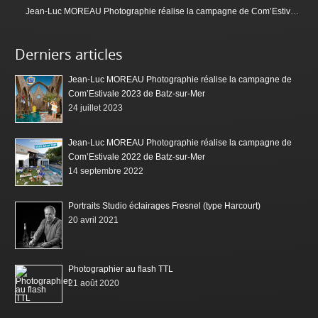
Jean-Luc MOREAU Photographie réalise la campagne de Com’Estivale 2023 de Batz-sur-Mer
Derniers articles
Jean-Luc MOREAU Photographie réalise la campagne de
Com’Estivale 2023 de Batz-sur-Mer
24 juillet 2023
Jean-Luc MOREAU Photographie réalise la campagne de
Com’Estivale 2022 de Batz-sur-Mer
14 septembre 2022
Portraits Studio éclairages Fresnel (type Harcourt)
20 avril 2021
Photographier au flash TTL
21 août 2020