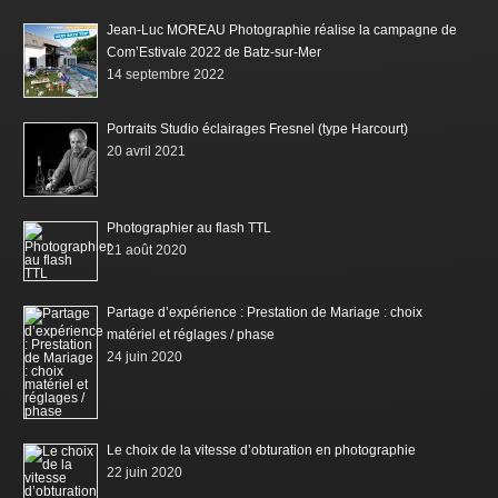
Jean-Luc MOREAU Photographie réalise la campagne de
Com’Estivale 2022 de Batz-sur-Mer
14 septembre 2022
Portraits Studio éclairages Fresnel (type Harcourt)
20 avril 2021
Photographier au flash TTL
21 août 2020
Partage d’expérience : Prestation de Mariage : choix
matériel et réglages / phase
24 juin 2020
Le choix de la vitesse d’obturation en photographie
22 juin 2020