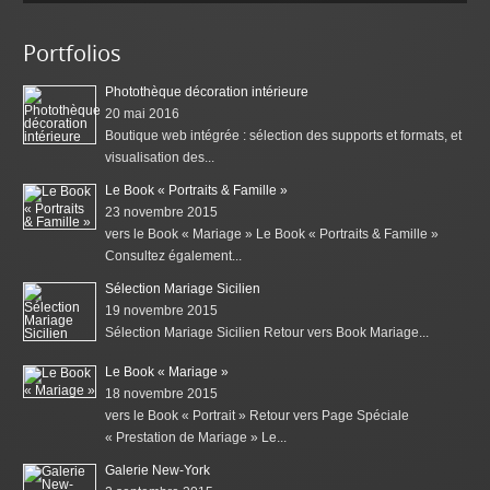
Portfolios
Photothèque décoration intérieure
20 mai 2016
Boutique web intégrée : sélection des supports et formats, et
visualisation des...
Le Book « Portraits & Famille »
23 novembre 2015
vers le Book « Mariage » Le Book « Portraits & Famille »
Consultez également...
Sélection Mariage Sicilien
19 novembre 2015
Sélection Mariage Sicilien Retour vers Book Mariage...
Le Book « Mariage »
18 novembre 2015
vers le Book « Portrait » Retour vers Page Spéciale
« Prestation de Mariage » Le...
Galerie New-York