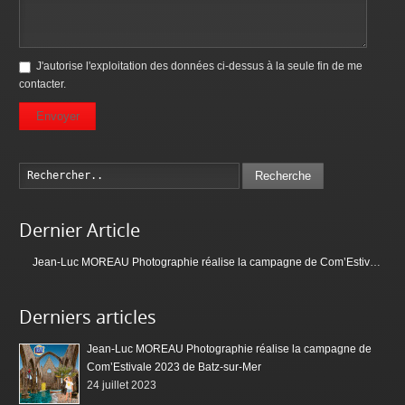
J'autorise l'exploitation des données ci-dessus à la seule fin de me
contacter.
Envoyer
Recherche
Dernier Article
Jean-Luc MOREAU Photographie réalise la campagne de Com’Estivale 2023 de Batz-sur-Mer
Derniers articles
Jean-Luc MOREAU Photographie réalise la campagne de
Com’Estivale 2023 de Batz-sur-Mer
24 juillet 2023