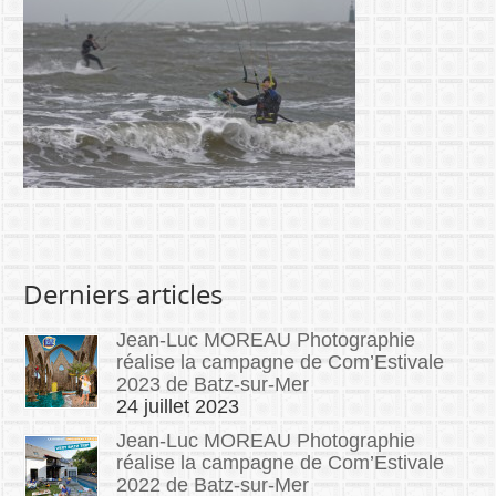
Derniers articles
Jean-Luc MOREAU Photographie
réalise la campagne de Com’Estivale
2023 de Batz-sur-Mer
24 juillet 2023
Jean-Luc MOREAU Photographie
réalise la campagne de Com’Estivale
2022 de Batz-sur-Mer