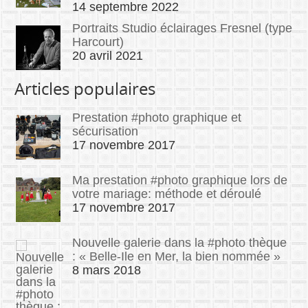
14 septembre 2022
Portraits Studio éclairages Fresnel (type
Harcourt)
20 avril 2021
Articles populaires
Prestation #photo graphique et
sécurisation
17 novembre 2017
Ma prestation #photo graphique lors de
votre mariage: méthode et déroulé
17 novembre 2017
Nouvelle galerie dans la #photo thèque
: « Belle-Ile en Mer, la bien nommée »
8 mars 2018