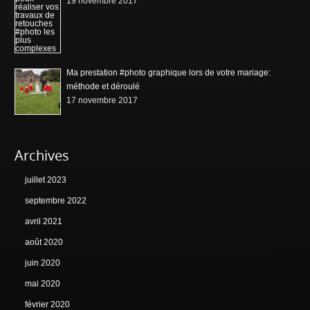
19 novembre 2017
Ma prestation #photo graphique lors de votre mariage:
méthode et déroulé
17 novembre 2017
Archives
juillet 2023
septembre 2022
avril 2021
août 2020
juin 2020
mai 2020
février 2020