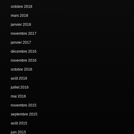
octobre 2018
mars 2018
janvier 2018
novembre 2017
janvier 2017
décembre 2016
novembre 2016
octobre 2016
août 2016
juillet 2016
mai 2016
novembre 2015
septembre 2015
août 2015
juin 2015