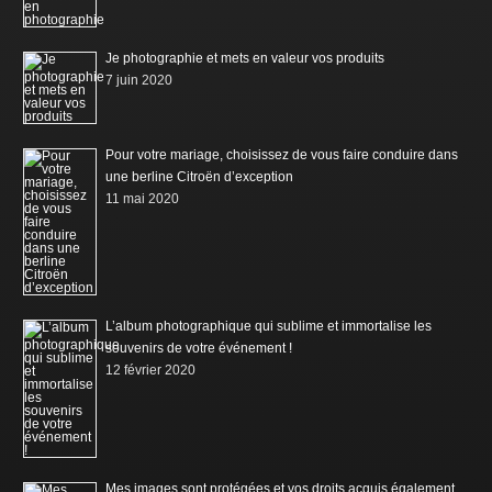
Je photographie et mets en valeur vos produits
7 juin 2020
Pour votre mariage, choisissez de vous faire conduire dans
une berline Citroën d’exception
11 mai 2020
L’album photographique qui sublime et immortalise les
souvenirs de votre événement !
12 février 2020
Mes images sont protégées et vos droits acquis également