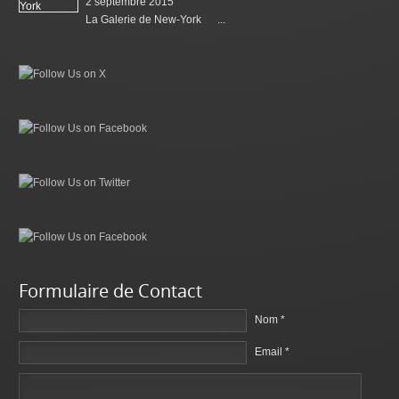
2 septembre 2015
La Galerie de New-York ...
Formulaire de Contact
Nom *
Email *