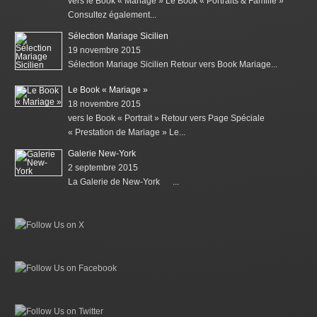
vers le Book « Mariage » Le Book « Portraits & Famille »
Consultez également...
Sélection Mariage Sicilien
19 novembre 2015
Sélection Mariage Sicilien Retour vers Book Mariage...
Le Book « Mariage »
18 novembre 2015
vers le Book « Portrait » Retour vers Page Spéciale
« Prestation de Mariage » Le...
Galerie New-York
2 septembre 2015
La Galerie de New-York ...