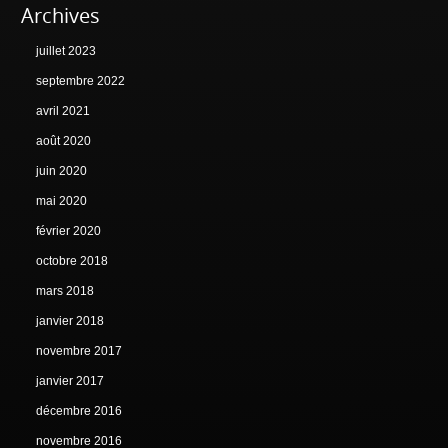
Archives
juillet 2023
septembre 2022
avril 2021
août 2020
juin 2020
mai 2020
février 2020
octobre 2018
mars 2018
janvier 2018
novembre 2017
janvier 2017
décembre 2016
novembre 2016