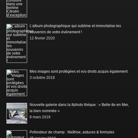
L’album photographique qui sublime et immortalise les
souvenirs de votre événement !
12 février 2020
Mes images sont protégées et vos droits acquis également
3 octobre 2018
Nouvelle galerie dans la #photo thèque : « Belle-Ile en Mer,
la bien nommée »
8 mars 2018
Pofondeur de champ : Maîtrise, astuces & formules