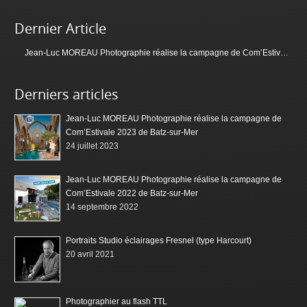
Dernier Article
Jean-Luc MOREAU Photographie réalise la campagne de Com’Estivale 2023 de Batz-sur-Mer
Derniers articles
Jean-Luc MOREAU Photographie réalise la campagne de
Com’Estivale 2023 de Batz-sur-Mer
24 juillet 2023
Jean-Luc MOREAU Photographie réalise la campagne de
Com’Estivale 2022 de Batz-sur-Mer
14 septembre 2022
Portraits Studio éclairages Fresnel (type Harcourt)
20 avril 2021
Photographier au flash TTL