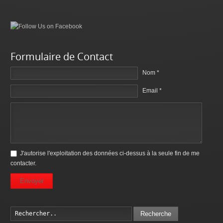
Formulaire de Contact
Nom *
Email *
J'autorise l'exploitation des données ci-dessus à la seule fin de me
contacter.
Envoyer
Recherche