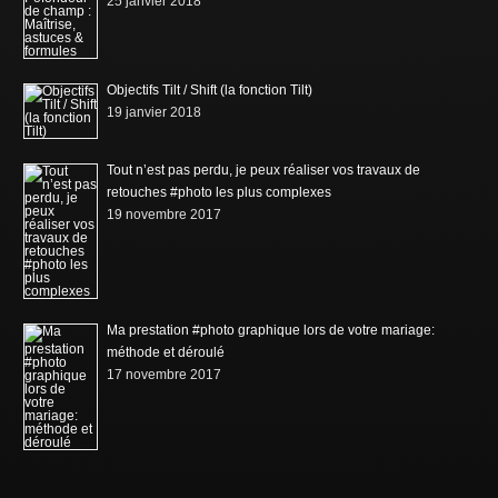
25 janvier 2018
Objectifs Tilt / Shift (la fonction Tilt)
19 janvier 2018
Tout n’est pas perdu, je peux réaliser vos travaux de
retouches #photo les plus complexes
19 novembre 2017
Ma prestation #photo graphique lors de votre mariage:
méthode et déroulé
17 novembre 2017