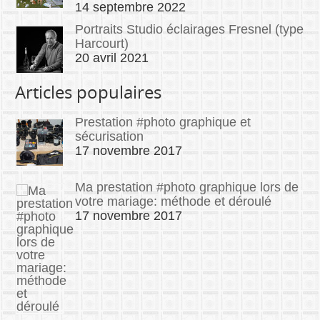
14 septembre 2022
Portraits Studio éclairages Fresnel (type
Harcourt)
20 avril 2021
Articles populaires
Prestation #photo graphique et
sécurisation
17 novembre 2017
Ma prestation #photo graphique lors de
votre mariage: méthode et déroulé
17 novembre 2017