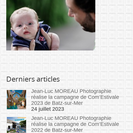
Derniers articles
Jean-Luc MOREAU Photographie
réalise la campagne de Com’Estivale
2023 de Batz-sur-Mer
24 juillet 2023
Jean-Luc MOREAU Photographie
réalise la campagne de Com’Estivale
2022 de Batz-sur-Mer