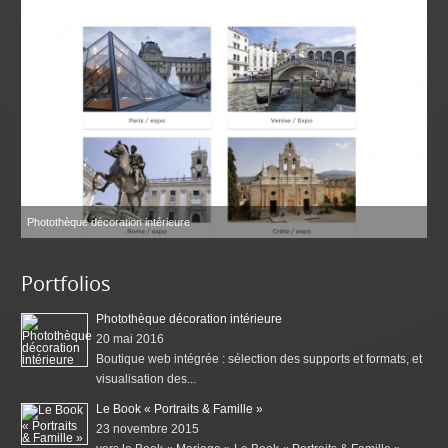
Photothèque décoration intérieure
Portfolios
Photothèque décoration intérieure
20 mai 2016
Boutique web intégrée : sélection des supports et formats, et
visualisation des...
Le Book « Portraits & Famille »
23 novembre 2015