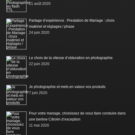
21 août 2020
Partage d’expérience : Prestation de Mariage : choix
matériel et réglages / phase
24 juin 2020
Le choix de la vitesse d’obturation en photographie
22 juin 2020
Je photographie et mets en valeur vos produits
7 juin 2020
Pour votre mariage, choisissez de vous faire conduire dans
une berline Citroën d’exception
11 mai 2020