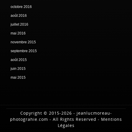
octobre 2016
août 2016
juillet 2016
mai 2016
novembre 2015
septembre 2015
août 2015
juin 2015
mai 2015
Copyright © 2015-2026 - jeanlucmoreau-
photograhie.com - All Rights Reserved -
Mentions
Légales