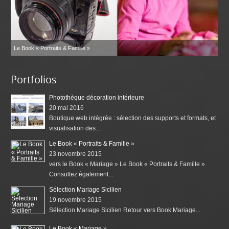
Le Book « Portraits & Famille »
Portfolios
Photothèque décoration intérieure
20 mai 2016
Boutique web intégrée : sélection des supports et formats, et
visualisation des...
Le Book « Portraits & Famille »
23 novembre 2015
vers le Book « Mariage » Le Book « Portraits & Famille »
Consultez également...
Sélection Mariage Sicilien
19 novembre 2015
Sélection Mariage Sicilien Retour vers Book Mariage...
Le Book « Mariage »