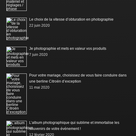
Le choix de la vitesse d’obturation en photographie
22 juin 2020
Je photographie et mets en valeur vos produits
7 juin 2020
Pour votre mariage, choisissez de vous faire conduire dans
une berline Citroën d’exception
11 mai 2020
L’album photographique qui sublime et immortalise les
souvenirs de votre événement !
12 février 2020