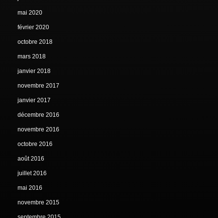
mai 2020
février 2020
octobre 2018
mars 2018
janvier 2018
novembre 2017
janvier 2017
décembre 2016
novembre 2016
octobre 2016
août 2016
juillet 2016
mai 2016
novembre 2015
septembre 2015