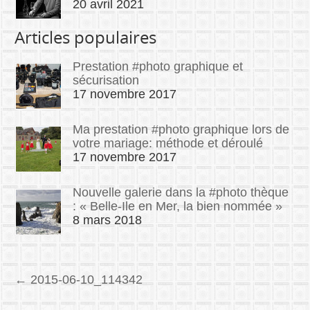
20 avril 2021
Articles populaires
Prestation #photo graphique et
sécurisation
17 novembre 2017
Ma prestation #photo graphique lors de
votre mariage: méthode et déroulé
17 novembre 2017
Nouvelle galerie dans la #photo thèque
: « Belle-Ile en Mer, la bien nommée »
8 mars 2018
←
2015-06-10_114342