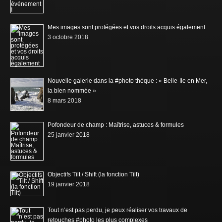
Mes images sont protégées et vos droits acquis également
3 octobre 2018
Nouvelle galerie dans la #photo thèque : « Belle-Ile en Mer,
la bien nommée »
8 mars 2018
Pofondeur de champ : Maîtrise, astuces & formules
25 janvier 2018
Objectifs Tilt / Shift (la fonction Tilt)
19 janvier 2018
Tout n’est pas perdu, je peux réaliser vos travaux de
retouches #photo les plus complexes