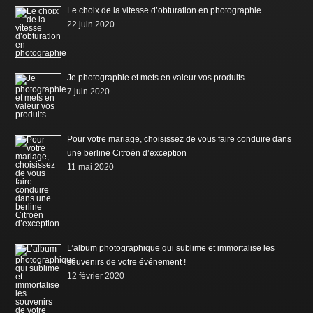
Le choix de la vitesse d’obturation en photographie
22 juin 2020
Je photographie et mets en valeur vos produits
7 juin 2020
Pour votre mariage, choisissez de vous faire conduire dans
une berline Citroën d’exception
11 mai 2020
L’album photographique qui sublime et immortalise les
souvenirs de votre événement !
12 février 2020