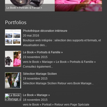
Le Book « Portraits & Famille »
Portfolios
Photothèque décoration intérieure
20 mai 2016
Boutique web intégrée : sélection des supports et formats, et
visualisation des...
Le Book « Portraits & Famille »
23 novembre 2015
vers le Book « Mariage » Le Book « Portraits & Famille »
Consultez également...
Sélection Mariage Sicilien
19 novembre 2015
Sélection Mariage Sicilien Retour vers Book Mariage...
Le Book « Mariage »
18 novembre 2015
vers le Book « Portrait » Retour vers Page Spéciale