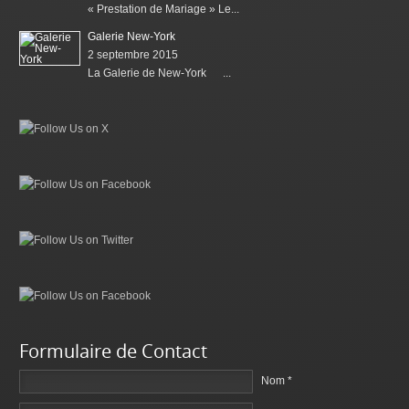
« Prestation de Mariage » Le...
Galerie New-York
2 septembre 2015
La Galerie de New-York ...
Formulaire de Contact
Nom *