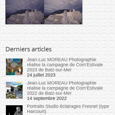
Derniers articles
Jean-Luc MOREAU Photographie
réalise la campagne de Com’Estivale
2023 de Batz-sur-Mer
24 juillet 2023
Jean-Luc MOREAU Photographie
réalise la campagne de Com’Estivale
2022 de Batz-sur-Mer
14 septembre 2022
Portraits Studio éclairages Fresnel (type
Harcourt)