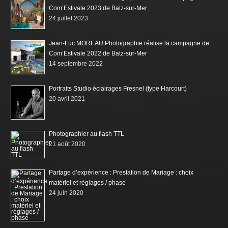
Com’Estivale 2023 de Batz-sur-Mer
24 juillet 2023
Jean-Luc MOREAU Photographie réalise la campagne de
Com’Estivale 2022 de Batz-sur-Mer
14 septembre 2022
Portraits Studio éclairages Fresnel (type Harcourt)
20 avril 2021
Photographier au flash TTL
21 août 2020
Partage d’expérience : Prestation de Mariage : choix
matériel et réglages / phase
24 juin 2020