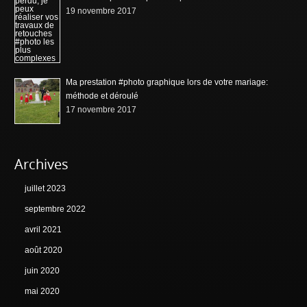
19 novembre 2017
Ma prestation #photo graphique lors de votre mariage:
méthode et déroulé
17 novembre 2017
Archives
juillet 2023
septembre 2022
avril 2021
août 2020
juin 2020
mai 2020