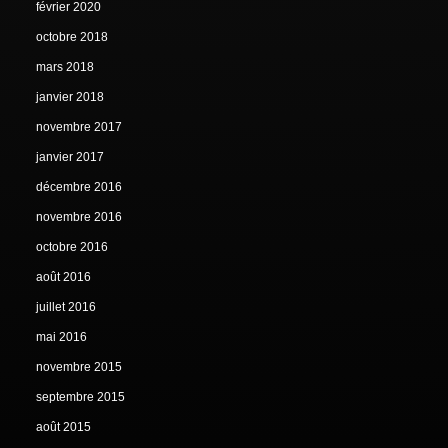
février 2020
octobre 2018
mars 2018
janvier 2018
novembre 2017
janvier 2017
décembre 2016
novembre 2016
octobre 2016
août 2016
juillet 2016
mai 2016
novembre 2015
septembre 2015
août 2015