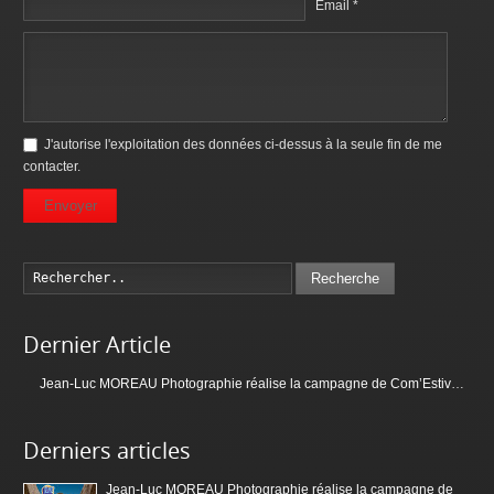
Email *
J'autorise l'exploitation des données ci-dessus à la seule fin de me
contacter.
Envoyer
Recherche
Dernier Article
Jean-Luc MOREAU Photographie réalise la campagne de Com’Estivale 2023 de Batz-sur-Mer
Derniers articles
Jean-Luc MOREAU Photographie réalise la campagne de