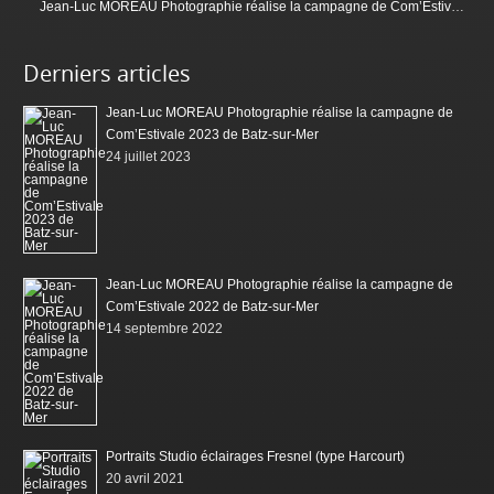
Jean-Luc MOREAU Photographie réalise la campagne de Com’Estivale 2023 de Batz-sur-Mer
Derniers articles
Jean-Luc MOREAU Photographie réalise la campagne de
Com’Estivale 2023 de Batz-sur-Mer
24 juillet 2023
Jean-Luc MOREAU Photographie réalise la campagne de
Com’Estivale 2022 de Batz-sur-Mer
14 septembre 2022
Portraits Studio éclairages Fresnel (type Harcourt)
20 avril 2021