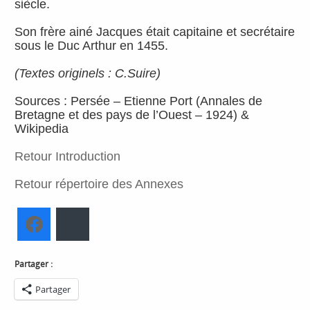
siècle.
Son frère ainé Jacques était capitaine et secrétaire
sous le Duc Arthur en 1455.
(Textes originels : C.Suire)
Sources : Persée – Etienne Port (Annales de
Bretagne et des pays de l’Ouest – 1924) &
Wikipedia
Retour Introduction
Retour répertoire des Annexes
Facebook
Bluesky
Partager :
Partager