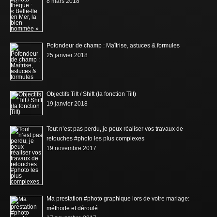
8 mars 2018
Pofondeur de champ : Maîtrise, astuces & formules
25 janvier 2018
Objectifs Tilt / Shift (la fonction Tilt)
19 janvier 2018
Tout n’est pas perdu, je peux réaliser vos travaux de
retouches #photo les plus complexes
19 novembre 2017
Ma prestation #photo graphique lors de votre mariage:
méthode et déroulé