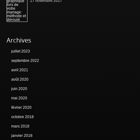
17 novembre 2017
Archives
juillet 2023
septembre 2022
avril 2021
août 2020
juin 2020
mai 2020
février 2020
octobre 2018
mars 2018
janvier 2018