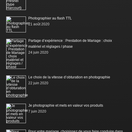
Photographier au flash TTL
21 août 2020
Partage d’expérience : Prestation de Mariage : choix
matériel et réglages / phase
24 juin 2020
Le choix de la vitesse d’obturation en photographie
22 juin 2020
Je photographie et mets en valeur vos produits
7 juin 2020
Pour votre mariage, choisissez de vous faire conduire dans