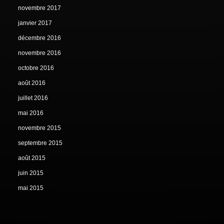
novembre 2017
janvier 2017
décembre 2016
novembre 2016
octobre 2016
août 2016
juillet 2016
mai 2016
novembre 2015
septembre 2015
août 2015
juin 2015
mai 2015