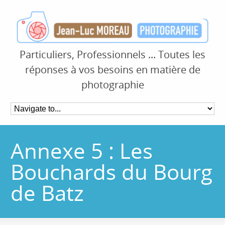
Particuliers, Professionnels ... Toutes les
réponses à vos besoins en matière de
photographie
Annexe 5 : Les
Bouchards du Bourg
de Batz