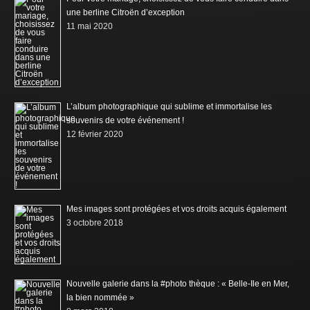
une berline Citroën d’exception
11 mai 2020
L’album photographique qui sublime et immortalise les
souvenirs de votre événement !
12 février 2020
Mes images sont protégées et vos droits acquis également
3 octobre 2018
Nouvelle galerie dans la #photo thèque : « Belle-Ile en Mer,
la bien nommée »