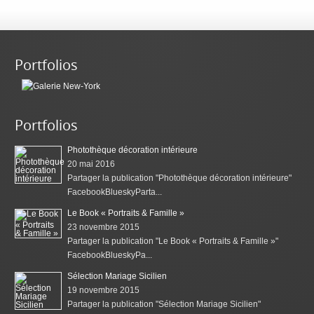
Portfolios
Portfolios
Photothèque décoration intérieure
20 mai 2016
Partager la publication "Photothèque décoration intérieure"
FacebookBlueskyParta...
Le Book « Portraits & Famille »
23 novembre 2015
Partager la publication "Le Book « Portraits & Famille »"
FacebookBlueskyPa...
Sélection Mariage Sicilien
19 novembre 2015
Partager la publication "Sélection Mariage Sicilien"