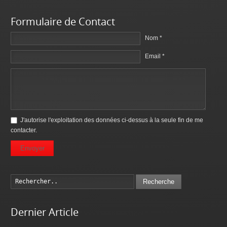
Formulaire de Contact
Nom *
Email *
J'autorise l'exploitation des données ci-dessus à la seule fin de me
contacter.
Envoyer
Recherche
Dernier Article