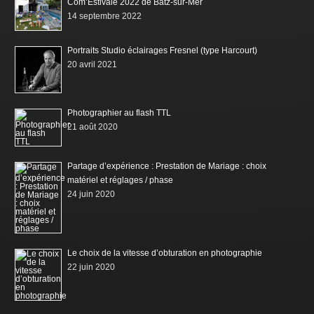
Com’Estivale 2022 de Batz-sur-Mer
14 septembre 2022
Portraits Studio éclairages Fresnel (type Harcourt)
20 avril 2021
Photographier au flash TTL
21 août 2020
Partage d’expérience : Prestation de Mariage : choix
matériel et réglages / phase
24 juin 2020
Le choix de la vitesse d’obturation en photographie
22 juin 2020