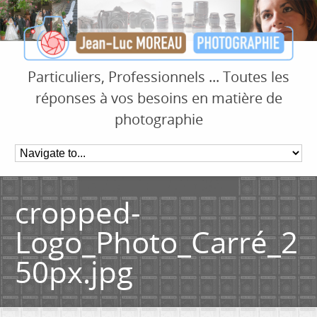
Particuliers, Professionnels ... Toutes les
réponses à vos besoins en matière de
photographie
cropped-
Logo_Photo_Carré_2
50px.jpg