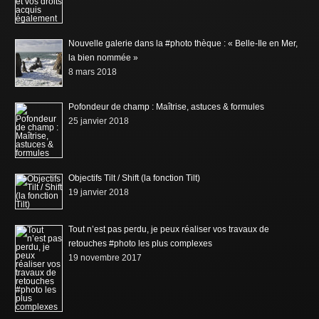
Nouvelle galerie dans la #photo thèque : « Belle-Ile en Mer,
la bien nommée »
8 mars 2018
Pofondeur de champ : Maîtrise, astuces & formules
25 janvier 2018
Objectifs Tilt / Shift (la fonction Tilt)
19 janvier 2018
Tout n’est pas perdu, je peux réaliser vos travaux de
retouches #photo les plus complexes
19 novembre 2017