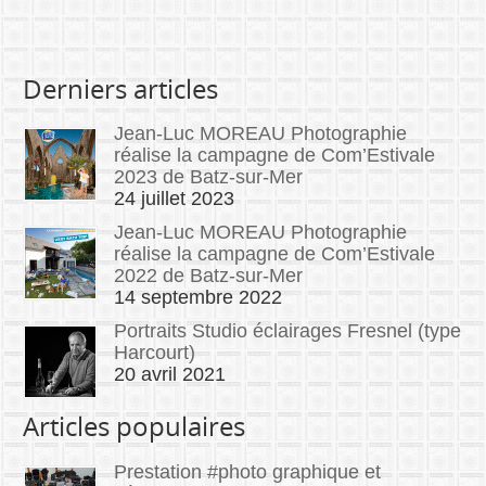
Derniers articles
Jean-Luc MOREAU Photographie
réalise la campagne de Com’Estivale
2023 de Batz-sur-Mer
24 juillet 2023
Jean-Luc MOREAU Photographie
réalise la campagne de Com’Estivale
2022 de Batz-sur-Mer
14 septembre 2022
Portraits Studio éclairages Fresnel (type
Harcourt)
20 avril 2021
Articles populaires
Prestation #photo graphique et