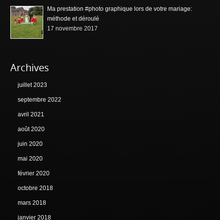
Ma prestation #photo graphique lors de votre mariage:
méthode et déroulé
17 novembre 2017
Archives
juillet 2023
septembre 2022
avril 2021
août 2020
juin 2020
mai 2020
février 2020
octobre 2018
mars 2018
janvier 2018