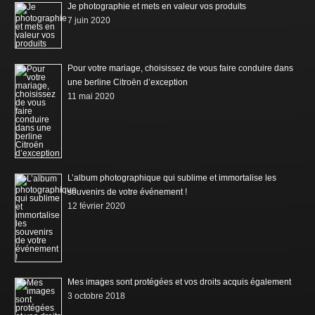
Je photographie et mets en valeur vos produits
7 juin 2020
Pour votre mariage, choisissez de vous faire conduire dans
une berline Citroën d’exception
11 mai 2020
L’album photographique qui sublime et immortalise les
souvenirs de votre événement !
12 février 2020
Mes images sont protégées et vos droits acquis également
3 octobre 2018