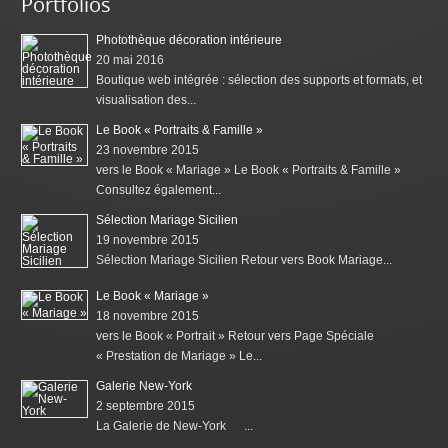
Portfolios
Photothèque décoration intérieure
20 mai 2016
Boutique web intégrée : sélection des supports et formats, et
visualisation des...
Le Book « Portraits & Famille »
23 novembre 2015
vers le Book « Mariage » Le Book « Portraits & Famille »
Consultez également...
Sélection Mariage Sicilien
19 novembre 2015
Sélection Mariage Sicilien Retour vers Book Mariage...
Le Book « Mariage »
18 novembre 2015
vers le Book « Portrait » Retour vers Page Spéciale
« Prestation de Mariage » Le...
Galerie New-York
2 septembre 2015
La Galerie de New-York ...