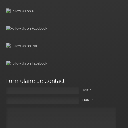
Formulaire de Contact
Nom *
Email *