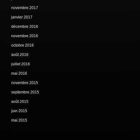
novembre 2017
janvier 2017
décembre 2016
novembre 2016
octobre 2016
août 2016
juillet 2016
mai 2016
novembre 2015
septembre 2015
août 2015
juin 2015
mai 2015