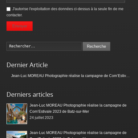
J'autorise l'exploitation des données ci-dessus à la seule fin de me
contacter.
Envoyer
Recherche
Dernier Article
Jean-Luc MOREAU Photographie réalise la campagne de Com’Estivale 2023 de Batz-sur-Mer
Derniers articles
Jean-Luc MOREAU Photographie réalise la campagne de
Com’Estivale 2023 de Batz-sur-Mer
24 juillet 2023
Jean-Luc MOREAU Photographie réalise la campagne de