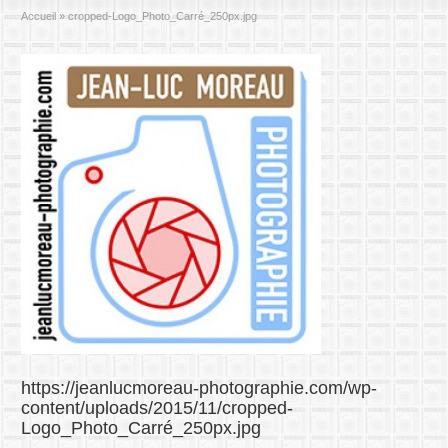
Accueil
»
cropped-Logo_Photo_Carré_250px.jpg
https://jeanlucmoreau-photographie.com/wp-
content/uploads/2015/11/cropped-
Logo_Photo_Carré_250px.jpg